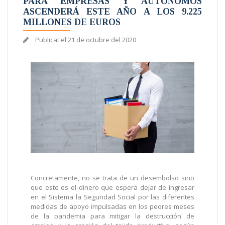
PARA EMPRESAS Y AUTÓNOMOS
ASCENDERÁ ESTE AÑO A LOS 9.225
MILLONES DE EUROS
Publicat el
21 de octubre del 2020
Concretamente, no se trata de un desembolso sino
que este es el dinero que espera dejar de ingresar
en el Sistema la Seguridad Social por las diferentes
medidas de apoyo impulsadas en los peores meses
de la pandemia para mitigar la destrucción de