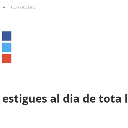
CONTACTAR
estigues al dia de tota 