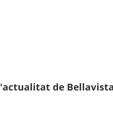
l'actualitat de Bellavista