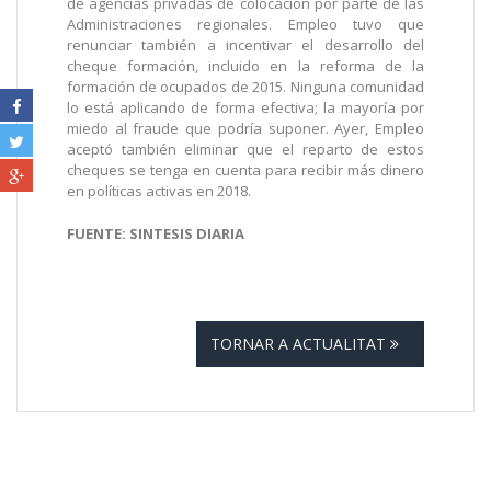
de agencias privadas de colocación por parte de las
Administraciones regionales. Empleo tuvo que
renunciar también a incentivar el desarrollo del
cheque formación, incluido en la reforma de la
formación de ocupados de 2015. Ninguna comunidad
lo está aplicando de forma efectiva; la mayoría por
miedo al fraude que podría suponer. Ayer, Empleo
aceptó también eliminar que el reparto de estos
cheques se tenga en cuenta para recibir más dinero
en políticas activas en 2018.
FUENTE: SINTESIS DIARIA
TORNAR A ACTUALITAT