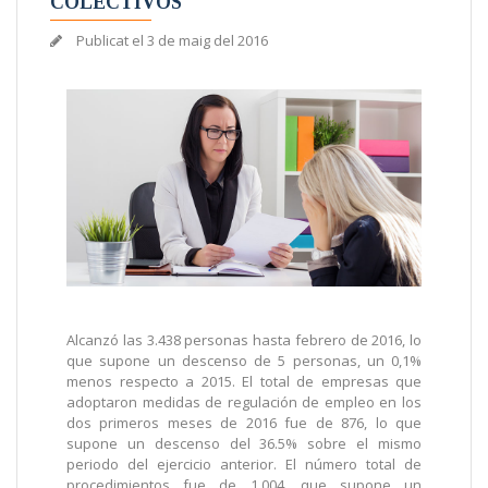
COLECTIVOS
Publicat el
3 de maig del 2016
Alcanzó las 3.438 personas hasta febrero de 2016, lo
que supone un descenso de 5 personas, un 0,1%
menos respecto a 2015. El total de empresas que
adoptaron medidas de regulación de empleo en los
dos primeros meses de 2016 fue de 876, lo que
supone un descenso del 36.5% sobre el mismo
periodo del ejercicio anterior. El número total de
procedimientos fue de 1.004, que supone un