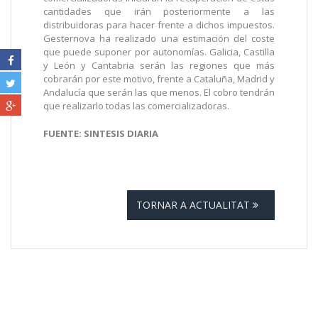
cantidades que irán posteriormente a las
distribuidoras para hacer frente a dichos impuestos.
Gesternova ha realizado una estimación del coste
que puede suponer por autonomías. Galicia, Castilla
y León y Cantabria serán las regiones que más
cobrarán por este motivo, frente a Cataluña, Madrid y
Andalucía que serán las que menos. El cobro tendrán
que realizarlo todas las comercializadoras.
FUENTE: SINTESIS DIARIA
TORNAR A ACTUALITAT