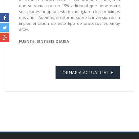
que se suma que un 19% adicional que tiene entre
sus planes adoptar esta tecnología en los próximos
dos años. Además, el retorno sobre la inversión de la
implementación de este tipo de procesos es «muy
alto».
FUENTE: SINTESIS DIARIA
TORNAR A ACTUALITAT