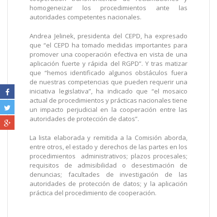
homogeneizar los procedimientos ante las
autoridades competentes nacionales.
Andrea Jelinek, presidenta del CEPD, ha expresado
que “el CEPD ha tomado medidas importantes para
promover una cooperación efectiva en vista de una
aplicación fuerte y rápida del RGPD”. Y tras matizar
que “hemos identificado algunos obstáculos fuera
de nuestras competencias que pueden requerir una
iniciativa legislativa”, ha indicado que “el mosaico
actual de procedimientos y prácticas nacionales tiene
un impacto perjudicial en la cooperación entre las
autoridades de protección de datos”.
La lista elaborada y remitida a la Comisión aborda,
entre otros, el estado y derechos de las partes en los
procedimientos administrativos; plazos procesales;
requisitos de admisibilidad o desestimación de
denuncias; facultades de investigación de las
autoridades de protección de datos; y la aplicación
práctica del procedimiento de cooperación.