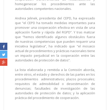
homogeneizar los procedimientos ante las
autoridades competentes nacionales.
Andrea Jelinek, presidenta del CEPD, ha expresado
que “el CEPD ha tomado medidas importantes para
promover una cooperación efectiva en vista de una
aplicación fuerte y rápida del RGPD”. Y tras matizar
que “hemos identificado algunos obstáculos fuera
de nuestras competencias que pueden requerir una
iniciativa legislativa”, ha indicado que “el mosaico
actual de procedimientos y prácticas nacionales tiene
un impacto perjudicial en la cooperación entre las
autoridades de protección de datos”.
La lista elaborada y remitida a la Comisión aborda,
entre otros, el estado y derechos de las partes en los
procedimientos administrativos; plazos procesales;
requisitos de admisibilidad o desestimación de
denuncias; facultades de investigación de las
autoridades de protección de datos; y la aplicación
práctica del procedimiento de cooperación.