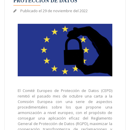
PROTECCIÓN DE DATOS
Publicado el
29 de noviembre del 2022
El Comité Europeo de Protección de Datos (CEPD)
remitió el pasado mes de octubre una carta a la
Comisión Europea con una serie de aspectos
procedimentales sobre los que propone una
armonización a nivel europeo, con el propósito de
conseguir una aplicación eficaz del Reglamento
General de Protección de Datos (RGPD), maximizar la
cooperación transfronteriza de reclamaciones y