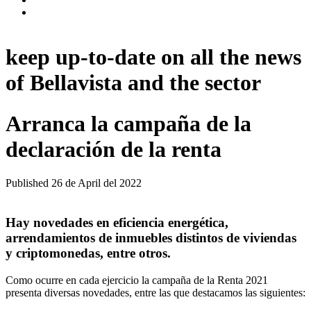
keep up-to-date on all the news
of Bellavista and the sector
Arranca la campaña de la
declaración de la renta
Published
26 de April del 2022
Hay novedades en eficiencia energética,
arrendamientos de inmuebles distintos de viviendas
y criptomonedas, entre otros.
Como ocurre en cada ejercicio la campaña de la Renta 2021
presenta diversas novedades, entre las que destacamos las siguientes: