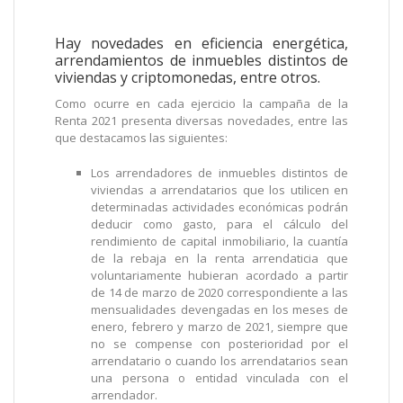
Hay novedades en eficiencia energética,
arrendamientos de inmuebles distintos de
viviendas y criptomonedas, entre otros.
Como ocurre en cada ejercicio la campaña de la
Renta 2021 presenta diversas novedades, entre las
que destacamos las siguientes:
Los arrendadores de inmuebles distintos de
viviendas a arrendatarios que los utilicen en
determinadas actividades económicas podrán
deducir como gasto, para el cálculo del
rendimiento de capital inmobiliario, la cuantía
de la rebaja en la renta arrendaticia que
voluntariamente hubieran acordado a partir
de 14 de marzo de 2020 correspondiente a las
mensualidades devengadas en los meses de
enero, febrero y marzo de 2021, siempre que
no se compense con posterioridad por el
arrendatario o cuando los arrendatarios sean
una persona o entidad vinculada con el
arrendador.