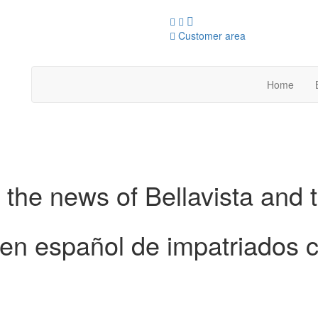
Customer area
Home
 the news of Bellavista and 
en español de impatriados c