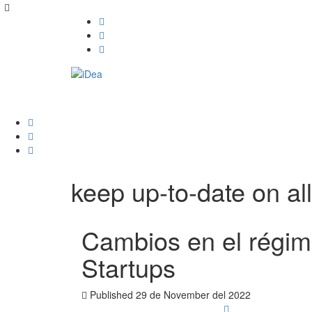
keep up-to-date on all
Cambios en el régim
Startups
Published
29 de November del 2022