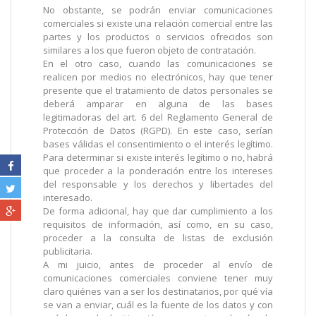
No obstante, se podrán enviar comunicaciones
comerciales si existe una relación comercial entre las
partes y los productos o servicios ofrecidos son
similares a los que fueron objeto de contratación.
En el otro caso, cuando las comunicaciones se
realicen por medios no electrónicos, hay que tener
presente que el tratamiento de datos personales se
deberá amparar en alguna de las bases
legitimadoras del art. 6 del Reglamento General de
Protección de Datos (RGPD). En este caso, serían
bases válidas el consentimiento o el interés legítimo.
Para determinar si existe interés legítimo o no, habrá
que proceder a la ponderación entre los intereses
del responsable y los derechos y libertades del
interesado.
De forma adicional, hay que dar cumplimiento a los
requisitos de información, así como, en su caso,
proceder a la consulta de listas de exclusión
publicitaria.
A mi juicio, antes de proceder al envío de
comunicaciones comerciales conviene tener muy
claro quiénes van a ser los destinatarios, por qué vía
se van a enviar, cuál es la fuente de los datos y con