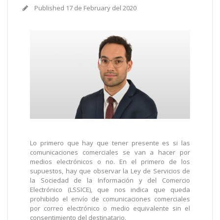
Published
17 de February del 2020
Lo primero que hay que tener presente es si las
comunicaciones comerciales se van a hacer por
medios electrónicos o no. En el primero de los
supuestos, hay que observar la Ley de Servicios de
la Sociedad de la Información y del Comercio
Electrónico (LSSICE), que nos indica que queda
prohibido el envío de comunicaciones comerciales
por correo electrónico o medio equivalente sin el
consentimiento del destinatario.