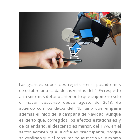
Las grandes superficies registraron el pasado mes
de octubre una caída de las ventas del 4,9% respecto
al mismo mes del año anterior, lo que supone no solo
el mayor descenso desde agosto de 2013, de
acuerdo con los datos del INE, sino que empaña
además el inicio de la campaña de Navidad. Aunque
es cierto que, corregidos los efectos estacionales y
de calendario, el descenso es menor, del 1,7%, en el
sector admiten que la cifra es preocupante, porque
se confirma que el consumo no muestra ya la misma