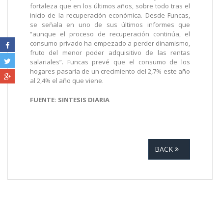
fortaleza que en los últimos años, sobre todo tras el
inicio de la recuperación económica. Desde Funcas,
se señala en uno de sus últimos informes que
“aunque el proceso de recuperación continúa, el
consumo privado ha empezado a perder dinamismo,
fruto del menor poder adquisitivo de las rentas
salariales”. Funcas prevé que el consumo de los
hogares pasaría de un crecimiento del 2,7% este año
al 2,4% el año que viene.
FUENTE: SINTESIS DIARIA
BACK