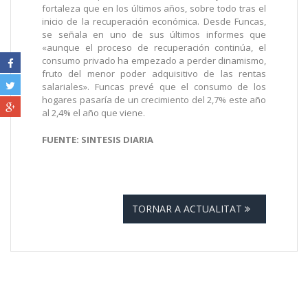
fortaleza que en los últimos años, sobre todo tras el
inicio de la recuperación económica. Desde Funcas,
se señala en uno de sus últimos informes que
«aunque el proceso de recuperación continúa, el
consumo privado ha empezado a perder dinamismo,
fruto del menor poder adquisitivo de las rentas
salariales». Funcas prevé que el consumo de los
hogares pasaría de un crecimiento del 2,7% este año
al 2,4% el año que viene.
FUENTE: SINTESIS DIARIA
TORNAR A ACTUALITAT