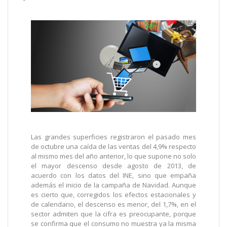
Las grandes superficies registraron el pasado mes
de octubre una caída de las ventas del 4,9% respecto
al mismo mes del año anterior, lo que supone no solo
el mayor descenso desde agosto de 2013, de
acuerdo con los datos del INE, sino que empaña
además el inicio de la campaña de Navidad. Aunque
es cierto que, corregidos los efectos estacionales y
de calendario, el descenso es menor, del 1,7%, en el
sector admiten que la cifra es preocupante, porque
se confirma que el consumo no muestra ya la misma