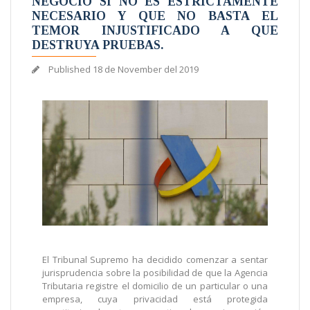
NEGOCIO SI NO ES ESTRICTAMENTE
NECESARIO Y QUE NO BASTA EL
TEMOR INJUSTIFICADO A QUE
DESTRUYA PRUEBAS.
Published
18 de November del 2019
El Tribunal Supremo ha decidido comenzar a sentar
jurisprudencia sobre la posibilidad de que la Agencia
Tributaria registre el domicilio de un particular o una
empresa, cuya privacidad está protegida