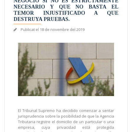
NEGOCIO SI NO ES ESTRICTAMENTE
NECESARIO Y QUE NO BASTA EL
TEMOR INJUSTIFICADO A QUE
DESTRUYA PRUEBAS.
Publicat el
18 de novembre del 2019
El Tribunal Supremo ha decidido comenzar a sentar
jurisprudencia sobre la posibilidad de que la Agencia
Tributaria registre el domicilio de un particular o una
empresa, cuya privacidad está protegida