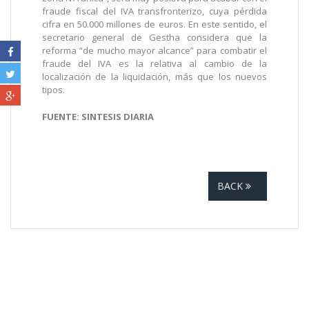
fraude fiscal del IVA transfronterizo, cuya pérdida
cifra en 50.000 millones de euros. En este sentido, el
secretario general de Gestha considera que la
reforma “de mucho mayor alcance” para combatir el
fraude del IVA es la relativa al cambio de la
localización de la liquidación, más que los nuevos
tipos.
FUENTE: SINTESIS DIARIA
BACK