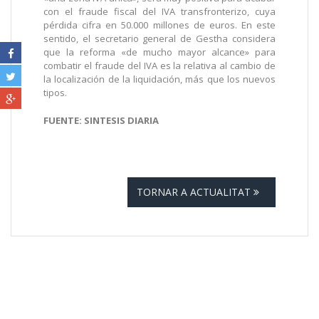
con el fraude fiscal del IVA transfronterizo, cuya
pérdida cifra en 50.000 millones de euros. En este
sentido, el secretario general de Gestha considera
que la reforma «de mucho mayor alcance» para
combatir el fraude del IVA es la relativa al cambio de
la localización de la liquidación, más que los nuevos
tipos.
FUENTE: SINTESIS DIARIA
TORNAR A ACTUALITAT