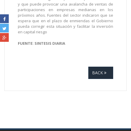
y que puede provocar una avalancha de ventas de
participaciones en empresas medianas en los
próximos años. Fuentes del sector indicaron que se
espera que en el plazo de enmiendas el Gobierno
pueda corregir esta situación y facilitar la inversión
en capital riesgo
FUENTE: SINTESIS DIARIA
BACK