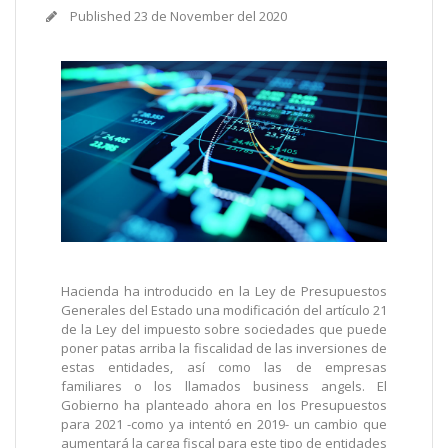
Published
23 de November del 2020
Hacienda ha introducido en la Ley de Presupuestos
Generales del Estado una modificación del artículo 21
de la Ley del impuesto sobre sociedades que puede
poner patas arriba la fiscalidad de las inversiones de
estas entidades, así como las de empresas
familiares o los llamados business angels. El
Gobierno ha planteado ahora en los Presupuestos
para 2021 -como ya intentó en 2019- un cambio que
aumentará la carga fiscal para este tipo de entidades