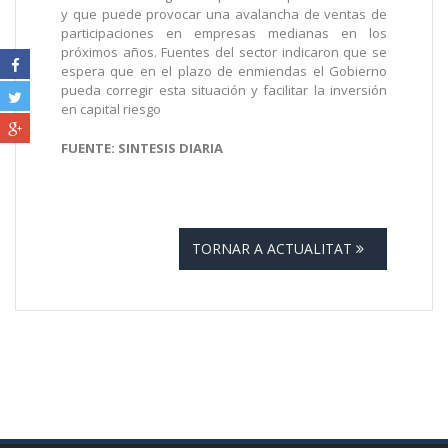
y que puede provocar una avalancha de ventas de
participaciones en empresas medianas en los
próximos años. Fuentes del sector indicaron que se
espera que en el plazo de enmiendas el Gobierno
pueda corregir esta situación y facilitar la inversión
en capital riesgo
FUENTE: SINTESIS DIARIA
TORNAR A ACTUALITAT