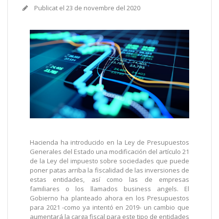
Publicat el
23 de novembre del 2020
Hacienda ha introducido en la Ley de Presupuestos
Generales del Estado una modificación del artículo 21
de la Ley del impuesto sobre sociedades que puede
poner patas arriba la fiscalidad de las inversiones de
estas entidades, así como las de empresas
familiares o los llamados business angels. El
Gobierno ha planteado ahora en los Presupuestos
para 2021 -como ya intentó en 2019- un cambio que
aumentará la carga fiscal para este tipo de entidades