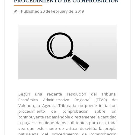
PROCEDIMIENTO DE COMPROBACIÓN
Published
20 de February del 2019
Según una reciente resolución del Tribunal
Económico Administrativo Regional (TEAR) de
Valencia, la Agencia Tributaria no puede iniciar un
procedimiento de comprobación sobre un
contribuyente reclamándole directamente la cantidad
a pagar si no tiene datos suficientes para ello, toda
vez que este modo de actuar desvirtúa la propia
naturaleza del procedimiento de comprobación