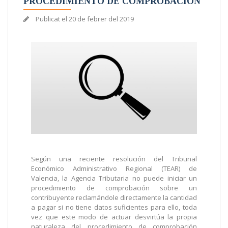
PROCEDIMIENTO DE COMPROBACIÓN
Publicat el
20 de febrer del 2019
Según una reciente resolución del Tribunal
Económico Administrativo Regional (TEAR) de
Valencia, la Agencia Tributaria no puede iniciar un
procedimiento de comprobación sobre un
contribuyente reclamándole directamente la cantidad
a pagar si no tiene datos suficientes para ello, toda
vez que este modo de actuar desvirtúa la propia
naturaleza del procedimiento de comprobación