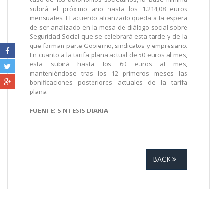
subirá el próximo año hasta los 1.214,08 euros
mensuales. El acuerdo alcanzado queda a la espera
de ser analizado en la mesa de diálogo social sobre
Seguridad Social que se celebrará esta tarde y de la
que forman parte Gobierno, sindicatos y empresario.
En cuanto a la tarifa plana actual de 50 euros al mes,
ésta subirá hasta los 60 euros al mes,
manteniéndose tras los 12 primeros meses las
bonificaciones posteriores actuales de la tarifa
plana.
FUENTE: SINTESIS DIARIA
BACK