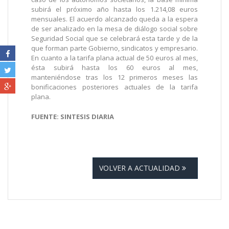
subirá el próximo año hasta los 1.214,08 euros
mensuales. El acuerdo alcanzado queda a la espera
de ser analizado en la mesa de diálogo social sobre
Seguridad Social que se celebrará esta tarde y de la
que forman parte Gobierno, sindicatos y empresario.
En cuanto a la tarifa plana actual de 50 euros al mes,
ésta subirá hasta los 60 euros al mes,
manteniéndose tras los 12 primeros meses las
bonificaciones posteriores actuales de la tarifa
plana.
FUENTE: SINTESIS DIARIA
VOLVER A ACTUALIDAD