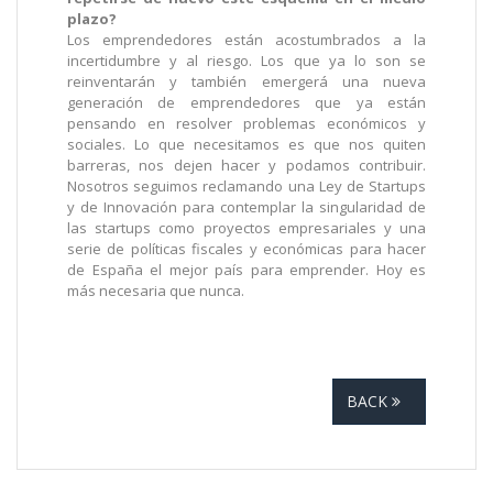
plazo?
Los emprendedores están acostumbrados a la
incertidumbre y al riesgo. Los que ya lo son se
reinventarán y también emergerá una nueva
generación de emprendedores que ya están
pensando en resolver problemas económicos y
sociales. Lo que necesitamos es que nos quiten
barreras, nos dejen hacer y podamos contribuir.
Nosotros seguimos reclamando una Ley de Startups
y de Innovación para contemplar la singularidad de
las startups como proyectos empresariales y una
serie de políticas fiscales y económicas para hacer
de España el mejor país para emprender. Hoy es
más necesaria que nunca.
BACK