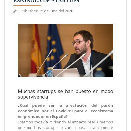
ESPAÑOLA DE STARTUPS
Published
25 de June del 2020
Muchas startups se han puesto en modo
supervivencia
¿Cuál puede ser la afectación del parón
económico por el Covid-19 para el ecosistema
emprendedor en España?
Estamos todavía midiendo el impacto real. Creemos
que muchas startups lo van a pasar francamente