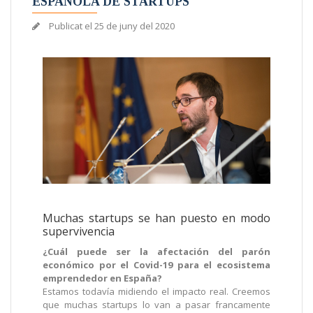
ESPAÑOLA DE STARTUPS
Publicat el
25 de juny del 2020
Muchas startups se han puesto en modo
supervivencia
¿Cuál puede ser la afectación del parón
económico por el Covid-19 para el ecosistema
emprendedor en España?
Estamos todavía midiendo el impacto real. Creemos
que muchas startups lo van a pasar francamente