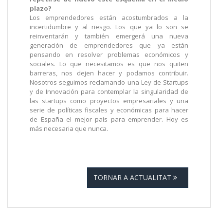
plazo?
Los emprendedores están acostumbrados a la
incertidumbre y al riesgo. Los que ya lo son se
reinventarán y también emergerá una nueva
generación de emprendedores que ya están
pensando en resolver problemas económicos y
sociales. Lo que necesitamos es que nos quiten
barreras, nos dejen hacer y podamos contribuir.
Nosotros seguimos reclamando una Ley de Startups
y de Innovación para contemplar la singularidad de
las startups como proyectos empresariales y una
serie de políticas fiscales y económicas para hacer
de España el mejor país para emprender. Hoy es
más necesaria que nunca.
TORNAR A ACTUALITAT