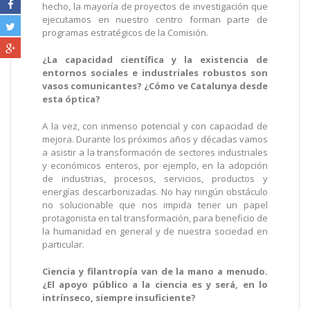
hecho, la mayoría de proyectos de investigación que
ejecutamos en nuestro centro forman parte de
programas estratégicos de la Comisión.
¿La capacidad científica y la existencia de
entornos sociales e industriales robustos son
vasos comunicantes? ¿Cómo ve Catalunya desde
esta óptica?
A la vez, con inmenso potencial y con capacidad de
mejora. Durante los próximos años y décadas vamos
a asistir a la transformación de sectores industriales
y económicos enteros, por ejemplo, en la adopción
de industrias, procesos, servicios, productos y
energías descarbonizadas. No hay ningún obstáculo
no solucionable que nos impida tener un papel
protagonista en tal transformación, para beneficio de
la humanidad en general y de nuestra sociedad en
particular.
Ciencia y filantropía van de la mano a menudo.
¿El apoyo público a la ciencia es y será, en lo
intrínseco, siempre insuficiente?