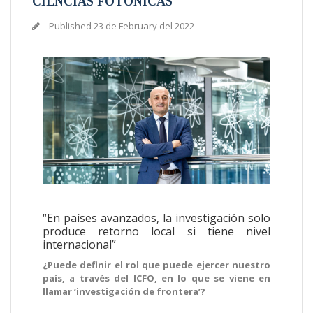
CIENCIAS FOTÓNICAS
Published
23 de February del 2022
“En países avanzados, la investigación solo
produce retorno local si tiene nivel
internacional”
¿Puede definir el rol que puede ejercer nuestro
país, a través del ICFO, en lo que se viene en
llamar ‘investigación de frontera’?