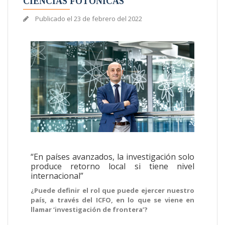
CIENCIAS FOTÓNICAS
Publicado el
23 de febrero del 2022
“En países avanzados, la investigación solo
produce retorno local si tiene nivel
internacional”
¿Puede definir el rol que puede ejercer nuestro
país, a través del ICFO, en lo que se viene en
llamar ‘investigación de frontera’?