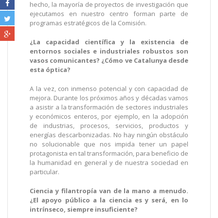
hecho, la mayoría de proyectos de investigación que
ejecutamos en nuestro centro forman parte de
programas estratégicos de la Comisión.
¿La capacidad científica y la existencia de
entornos sociales e industriales robustos son
vasos comunicantes? ¿Cómo ve Catalunya desde
esta óptica?
A la vez, con inmenso potencial y con capacidad de
mejora. Durante los próximos años y décadas vamos
a asistir a la transformación de sectores industriales
y económicos enteros, por ejemplo, en la adopción
de industrias, procesos, servicios, productos y
energías descarbonizadas. No hay ningún obstáculo
no solucionable que nos impida tener un papel
protagonista en tal transformación, para beneficio de
la humanidad en general y de nuestra sociedad en
particular.
Ciencia y filantropía van de la mano a menudo.
¿El apoyo público a la ciencia es y será, en lo
intrínseco, siempre insuficiente?