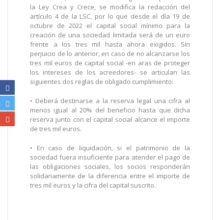
la Ley Crea y Crece, se modifica la redacción del
artículo 4 de la LSC, por lo que desde el día 19 de
octubre de 2022 el capital social mínimo para la
creación de una sociedad limitada será de un euro
frente a los tres mil hasta ahora exigidos. Sin
perjuicio de lo anterior, en caso de no alcanzarse los
tres mil euros de capital social -en aras de proteger
los intereses de los acreedores- se articulan las
siguientes dos reglas de obligado cumplimiento:
• Deberá destinarse a la reserva legal una cifra al
menos igual al 20% del beneficio hasta que dicha
reserva junto con el capital social alcance el importe
de tres mil euros.
• En caso de liquidación, si el patrimonio de la
sociedad fuera insuficiente para atender el pago de
las obligaciones sociales, los socios responderán
solidariamente de la diferencia entre el importe de
tres mil euros y la cifra del capital suscrito.