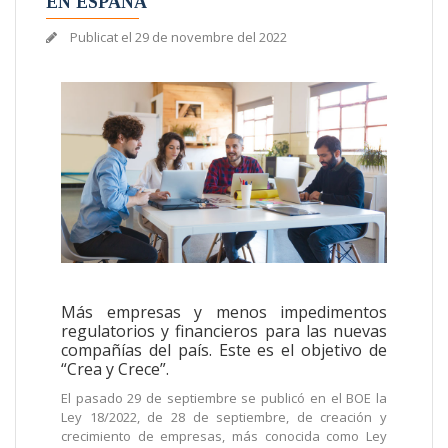
EN ESPAÑA
Publicat el
29 de novembre del 2022
Más empresas y menos impedimentos
regulatorios y financieros para las nuevas
compañías del país. Este es el objetivo de
“Crea y Crece”.
El pasado 29 de septiembre se publicó en el BOE la
Ley 18/2022, de 28 de septiembre, de creación y
crecimiento de empresas, más conocida como Ley