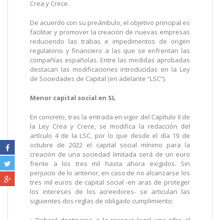
Crea y Crece.
De acuerdo con su preámbulo, el objetivo principal es
facilitar y promover la creación de nuevas empresas
reduciendo las trabas e impedimentos de origen
regulatorio y financiero a las que se enfrentan las
compañías españolas. Entre las medidas aprobadas
destacan las modificaciones introducidas en la Ley
de Sociedades de Capital (en adelante “LSC”).
Menor capital social en SL
En concreto, tras la entrada en vigor del Capítulo II de
la Ley Crea y Crece, se modifica la redacción del
artículo 4 de la LSC, por lo que desde el día 19 de
octubre de 2022 el capital social mínimo para la
creación de una sociedad limitada será de un euro
frente a los tres mil hasta ahora exigidos. Sin
perjuicio de lo anterior, en caso de no alcanzarse los
tres mil euros de capital social -en aras de proteger
los intereses de los acreedores- se articulan las
siguientes dos reglas de obligado cumplimiento: