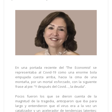
En una portada reciente del ‘The Economist’ se
representaba al Covid-19 como una enorme bola
empujada cuesta arriba, hacia la cima de una
montaña, por un mortal esforzado, con la siguiente
frase al pie: “Y después del Covid…, la deuda”.
Pocos fueron los que se dieron cuenta de la
magnitud de la tragedia, anticiparon que iba para
largo y entendieron que el virus era a la vez un
catalizador y un acelerador de tendencias latentes: