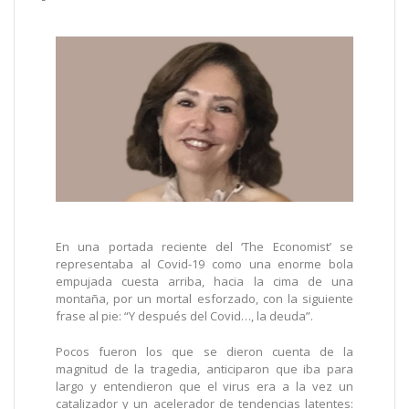
En una portada reciente del ‘The Economist’ se
representaba al Covid-19 como una enorme bola
empujada cuesta arriba, hacia la cima de una
montaña, por un mortal esforzado, con la siguiente
frase al pie: “Y después del Covid…, la deuda”.
Pocos fueron los que se dieron cuenta de la
magnitud de la tragedia, anticiparon que iba para
largo y entendieron que el virus era a la vez un
catalizador y un acelerador de tendencias latentes: