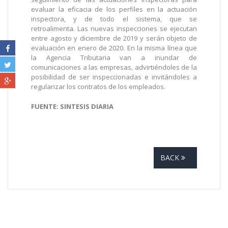
evaluar la eficacia de los perfiles en la actuación
inspectora, y de todo el sistema, que se
retroalimenta. Las nuevas inspecciones se ejecutan
entre agosto y diciembre de 2019 y serán objeto de
evaluación en enero de 2020. En la misma línea que
la Agencia Tributaria van a inundar de
comunicaciones a las empresas, advirtiéndoles de la
posibilidad de ser inspeccionadas e invitándoles a
regularizar los contratos de los empleados.
FUENTE: SINTESIS DIARIA
BACK