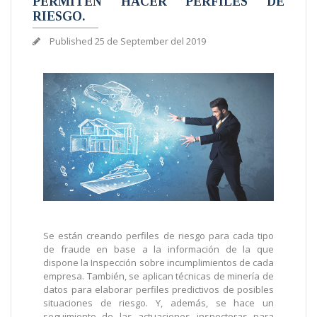
PERMITEN HACER PERFILES DE
RIESGO.
Published
25 de September del 2019
Se están creando perfiles de riesgo para cada tipo
de fraude en base a la información de la que
dispone la Inspección sobre incumplimientos de cada
empresa. También, se aplican técnicas de minería de
datos para elaborar perfiles predictivos de posibles
situaciones de riesgo. Y, además, se hace un
seguimiento de las actuaciones inspectoras para