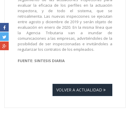
evaluar la eficacia de los perfiles en la actuación
inspectora, y de todo el sistema, que se
retroalimenta. Las nuevas inspecciones se ejecutan
entre agosto y diciembre de 2019 y serán objeto de
evaluación en enero de 2020. En la misma línea que
la Agencia Tributaria van a inundar de
comunicaciones a las empresas, advirtiéndoles de la
posibilidad de ser inspeccionadas e invitándoles a
regularizar los contratos de los empleados.
FUENTE: SINTESIS DIARIA
VOLVER A ACTUALIDAD