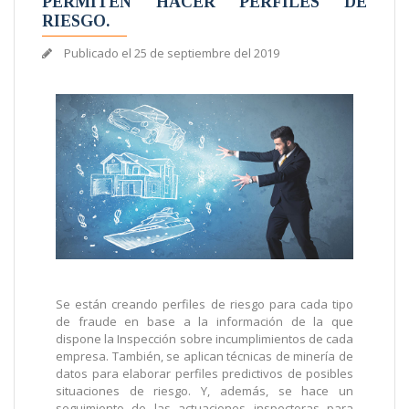
PERMITEN HACER PERFILES DE
RIESGO.
Publicado el
25 de septiembre del 2019
Se están creando perfiles de riesgo para cada tipo
de fraude en base a la información de la que
dispone la Inspección sobre incumplimientos de cada
empresa. También, se aplican técnicas de minería de
datos para elaborar perfiles predictivos de posibles
situaciones de riesgo. Y, además, se hace un
seguimiento de las actuaciones inspectoras para