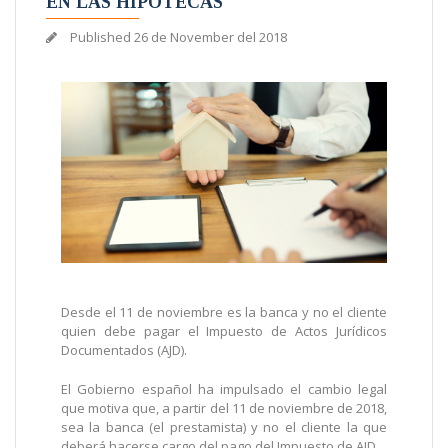
EN LAS HIPOTECAS
Published
26 de November del 2018
Desde el 11 de noviembre es la banca y no el cliente
quien debe pagar el Impuesto de Actos Jurídicos
Documentados (AJD).
El Gobierno español ha impulsado el cambio legal
que motiva que, a partir del 11 de noviembre de 2018,
sea la banca (el prestamista) y no el cliente la que
deberá hacerse cargo del pago del Impuesto de AJD.