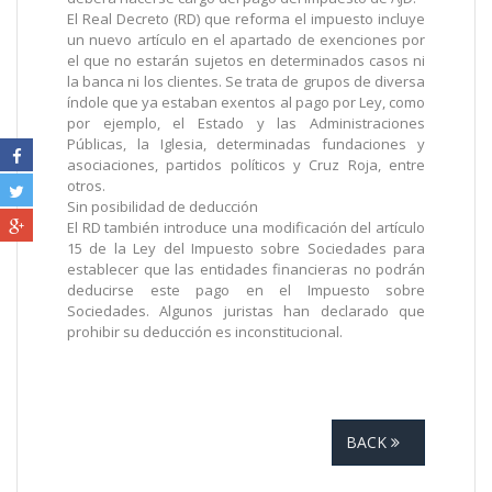
El Real Decreto (RD) que reforma el impuesto incluye
un nuevo artículo en el apartado de exenciones por
el que no estarán sujetos en determinados casos ni
la banca ni los clientes. Se trata de grupos de diversa
índole que ya estaban exentos al pago por Ley, como
por ejemplo, el Estado y las Administraciones
Públicas, la Iglesia, determinadas fundaciones y
asociaciones, partidos políticos y Cruz Roja, entre
otros.
Sin posibilidad de deducción
El RD también introduce una modificación del artículo
15 de la Ley del Impuesto sobre Sociedades para
establecer que las entidades financieras no podrán
deducirse este pago en el Impuesto sobre
Sociedades. Algunos juristas han declarado que
prohibir su deducción es inconstitucional.
BACK