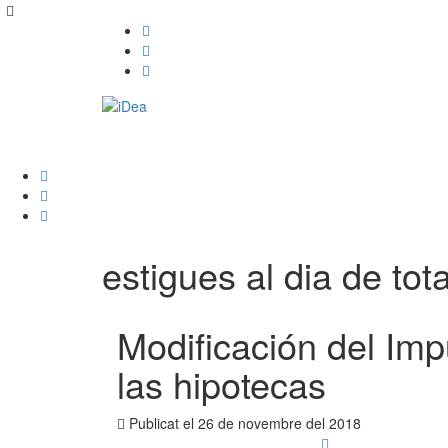
estigues al dia de tota
Modificación del Im
las hipotecas
Publicat el
26 de novembre del 2018