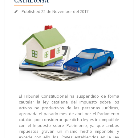
CATALUNYA
Published
22 de November del 2017
El Tribunal Constitucional ha suspendido de forma
cautelar la ley catalana del Impuesto sobre los
activos no productivos de las personas jurídicas,
aprobada el pasado mes de abril por el Parlamento
catalán, por considerar que dicha ley es incompatible
con el Impuesto sobre Patrimonio, ya que ambos
impuestos gravan un mismo hecho imponible, y
excede con ello, los límites establecidos en la Ley