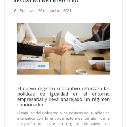
REGISTRO RETRIBUTIVO
Publicat el
26 de abril del 2021
El nuevo registro retributivo reforzará las
políticas de igualdad en el entorno
empresarial y lleva aparejado un régimen
sancionador.
El impulso del Gobierno a las políticas de igualdad se
intensifica con la entrada este mes de abril de la
obligación de llevar un registro retributivo con