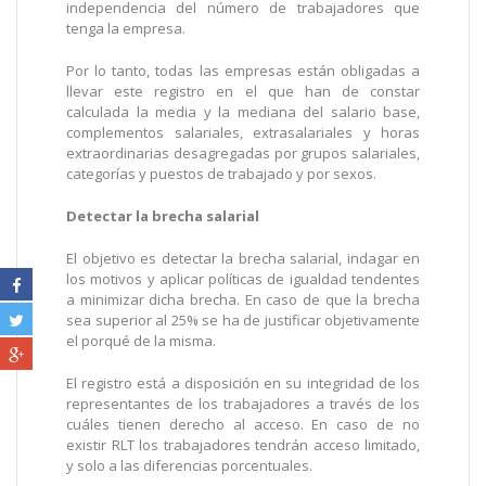
independencia del número de trabajadores que
tenga la empresa.
Por lo tanto, todas las empresas están obligadas a
llevar este registro en el que han de constar
calculada la media y la mediana del salario base,
complementos salariales, extrasalariales y horas
extraordinarias desagregadas por grupos salariales,
categorías y puestos de trabajado y por sexos.
Detectar la brecha salarial
El objetivo es detectar la brecha salarial, indagar en
los motivos y aplicar políticas de igualdad tendentes
a minimizar dicha brecha. En caso de que la brecha
sea superior al 25% se ha de justificar objetivamente
el porqué de la misma.
El registro está a disposición en su integridad de los
representantes de los trabajadores a través de los
cuáles tienen derecho al acceso. En caso de no
existir RLT los trabajadores tendrán acceso limitado,
y solo a las diferencias porcentuales.