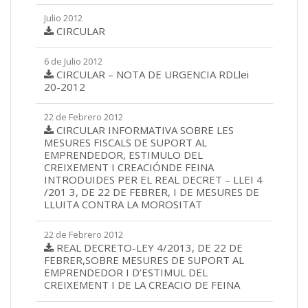
Julio 2012
CIRCULAR
6 de Julio 2012
CIRCULAR – NOTA DE URGENCIA RDLlei
20-2012
22 de Febrero 2012
CIRCULAR INFORMATIVA SOBRE LES
MESURES FISCALS DE SUPORT AL
EMPRENDEDOR, ESTIMULO DEL
CREIXEMENT I CREACIÓNDE FEINA
INTRODUIDES PER EL REAL DECRET – LLEI 4
/201 3, DE 22 DE FEBRER, I DE MESURES DE
LLUITA CONTRA LA MOROSITAT
22 de Febrero 2012
REAL DECRETO-LEY 4/2013, DE 22 DE
FEBRER,SOBRE MESURES DE SUPORT AL
EMPRENDEDOR I D’ESTIMUL DEL
CREIXEMENT I DE LA CREACIO DE FEINA