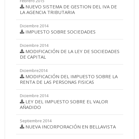
Febrero 2015
NUEVO SISTEMA DE GESTION DEL IVA DE
LA AGENCIA TRIBUTARIA
Diciembre 2014
IMPUESTO SOBRE SOCIEDADES
Diciembre 2014
MODIFICACIÓN DE LA LEY DE SOCIEDADES
DE CAPITAL
Diciembre2014
MODIFICACIÓN DEL IMPUESTO SOBRE LA
RENTA DE LAS PERSONAS FISICAS
Diciembre 2014
LEY DEL IMPUESTO SOBRE EL VALOR
AÑADIDO
Septiembre 2014
NUEVA INCORPORACIÓN EN BELLAVISTA