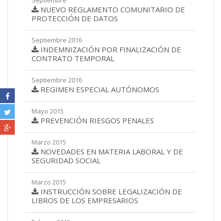
Septiembre
NUEVO REGLAMENTO COMUNITARIO DE
PROTECCIÓN DE DATOS
Septiembre 2016
INDEMNIZACIÓN POR FINALIZACIÓN DE
CONTRATO TEMPORAL
Septiembre 2016
REGIMEN ESPECIAL AUTÓNOMOS
Mayo 2015
PREVENCIÓN RIESGOS PENALES
Marzo 2015
NOVEDADES EN MATERIA LABORAL Y DE
SEGURIDAD SOCIAL
Marzo 2015
INSTRUCCIÓN SOBRE LEGALIZACIÓN DE
LIBROS DE LOS EMPRESARIOS