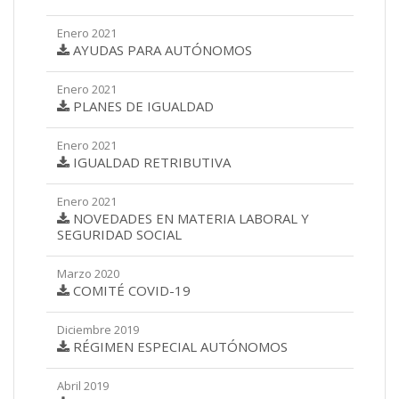
Enero 2021
AYUDAS PARA AUTÓNOMOS
Enero 2021
PLANES DE IGUALDAD
Enero 2021
IGUALDAD RETRIBUTIVA
Enero 2021
NOVEDADES EN MATERIA LABORAL Y
SEGURIDAD SOCIAL
Marzo 2020
COMITÉ COVID-19
Diciembre 2019
RÉGIMEN ESPECIAL AUTÓNOMOS
Abril 2019