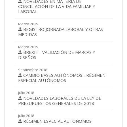
NOVEDADES EN MATERIA DE
CONCILIACIÓN DE LA VIDA FAMILIAR Y
LABORAL
Marzo 2019
REGISTRO JORNADA LABORAL Y OTRAS
MEDIDAS
Marzo 2019
BREXIT - VALIDACIÓN DE MARCAS Y
DISEÑOS
Septiembre 2018
CAMBIO BASES AUTÓNOMOS - RÉGIMEN
ESPECIAL AUTÓNOMOS
Julio 2018
NOVEDADES LABORALES DE LA LEY DE
PRESUPUESTOS GENERALES DE 2018
Julio 2018
RÉGIMEN ESPECIAL AUTÓNOMOS