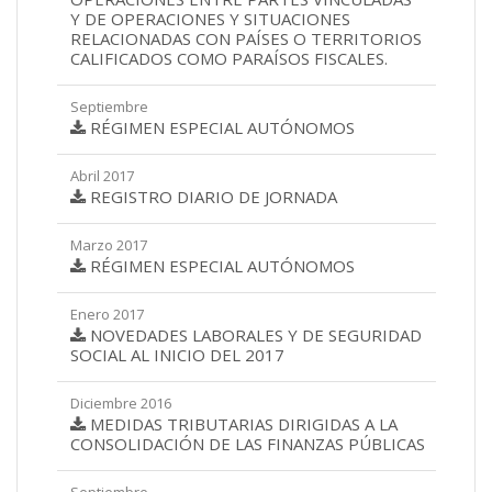
Y DE OPERACIONES Y SITUACIONES
RELACIONADAS CON PAÍSES O TERRITORIOS
CALIFICADOS COMO PARAÍSOS FISCALES.
Septiembre
RÉGIMEN ESPECIAL AUTÓNOMOS
Abril 2017
REGISTRO DIARIO DE JORNADA
Marzo 2017
RÉGIMEN ESPECIAL AUTÓNOMOS
Enero 2017
NOVEDADES LABORALES Y DE SEGURIDAD
SOCIAL AL INICIO DEL 2017
Diciembre 2016
MEDIDAS TRIBUTARIAS DIRIGIDAS A LA
CONSOLIDACIÓN DE LAS FINANZAS PÚBLICAS