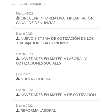
por nuestro despacho.
Marzo 2023
CIRCULAR INFORMATIVA IMPLANTACIÓN
CANAL DE DENUNCIAS
Enero 2023
NUEVO SISTEMA DE COTIZACIÓN DE LOS
TRABAJADORES AUTÓNOMOS
Enero 2023
NOVEDADES EN MATERIA LABORAL Y
COTIZACIONES SOCIALES
Julio 2022
NUEVAS OFICINAS
Enero 2022
NOVEDADES EN MATERIA DE COTIZACIÓN
Enero 2022
REFORMA LABORAL