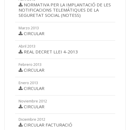
NORMATIVA PER LA IMPLANTACIÓ DE LES
NOTIFICACIONS TELEMÁTIQUES DE LA
SEGURETAT SOCIAL (NOTESS)
Marzo 2013
CIRCULAR
Abril 2013
REAL DECRET LLEI 4-2013
Febrero 2013
CIRCULAR
Enero 2013
CIRCULAR
Noviembre 2012
CIRCULAR
Diciembre 2012
CIRCULAR FACTURACIÓ