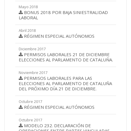
Mayo 2018
BONUS 2018 POR BAJA SINIESTRALIDAD
LABORAL
Abril 2018
RÉGIMEN ESPECIAL AUTÓNOMOS
Diciembre 2017
PERMISOS LABORALES 21 DE DICIEMBRE
ELECCIONES AL PARLAMENTO DE CATALUÑA.
Noviembre 2017
PERMISOS LABORALES PARA LAS
ELECCIONES AL PARLAMENTO DE CATALUÑA
DEL PRÓXIMO DÍA 21 DE DICIEMBRE.
Octubre 2017
RÉGIMEN ESPECIAL AUTÓNOMOS
Octubre 2017
MODELO 232. DECLARACIÓN DE
OPERACIONES ENTRE PARTES VINCULADAS