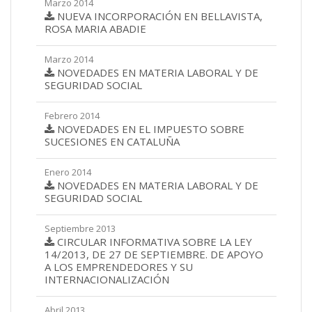
Marzo 2014
NUEVA INCORPORACIÓN EN BELLAVISTA,
ROSA MARIA ABADIE
Marzo 2014
NOVEDADES EN MATERIA LABORAL Y DE
SEGURIDAD SOCIAL
Febrero 2014
NOVEDADES EN EL IMPUESTO SOBRE
SUCESIONES EN CATALUÑA
Enero 2014
NOVEDADES EN MATERIA LABORAL Y DE
SEGURIDAD SOCIAL
Septiembre 2013
CIRCULAR INFORMATIVA SOBRE LA LEY
14/2013, DE 27 DE SEPTIEMBRE. DE APOYO
A LOS EMPRENDEDORES Y SU
INTERNACIONALIZACIÓN
Abril 2013