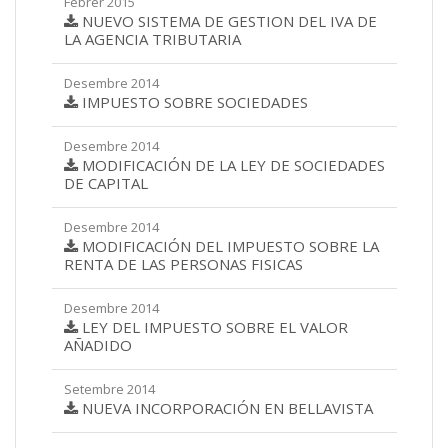
Febrer 2015
NUEVO SISTEMA DE GESTION DEL IVA DE
LA AGENCIA TRIBUTARIA
Desembre 2014
IMPUESTO SOBRE SOCIEDADES
Desembre 2014
MODIFICACIÓN DE LA LEY DE SOCIEDADES
DE CAPITAL
Desembre 2014
MODIFICACIÓN DEL IMPUESTO SOBRE LA
RENTA DE LAS PERSONAS FISICAS
Desembre 2014
LEY DEL IMPUESTO SOBRE EL VALOR
AÑADIDO
Setembre 2014
NUEVA INCORPORACIÓN EN BELLAVISTA