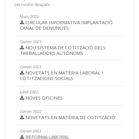
pel nostre despatx.
Març 2023
CIRCULAR INFORMATIVA IMPLANTACIÓ
CANAL DE DENUNCIES
Gener 2023
NOU SISTEMA DE COTITZACIÓ DELS
TREBALLADORS AUTÒNOMS
Gener 2023
NOVETATS EN MATÈRIA LABORAL I
COTITZACIONS SOCIALS
Juliol 2022
NOVES OFICINES
Gener 2022
NOVETATS EN MATÈRIA DE COTITZACIÓ
Gener 2022
REFORMA LABORAL