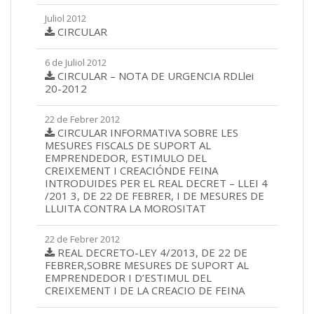
Juliol 2012
CIRCULAR
6 de Juliol 2012
CIRCULAR – NOTA DE URGENCIA RDLlei
20-2012
22 de Febrer 2012
CIRCULAR INFORMATIVA SOBRE LES
MESURES FISCALS DE SUPORT AL
EMPRENDEDOR, ESTIMULO DEL
CREIXEMENT I CREACIÓNDE FEINA
INTRODUIDES PER EL REAL DECRET – LLEI 4
/201 3, DE 22 DE FEBRER, I DE MESURES DE
LLUITA CONTRA LA MOROSITAT
22 de Febrer 2012
REAL DECRETO-LEY 4/2013, DE 22 DE
FEBRER,SOBRE MESURES DE SUPORT AL
EMPRENDEDOR I D’ESTIMUL DEL
CREIXEMENT I DE LA CREACIO DE FEINA