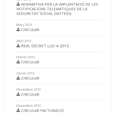
NORMATIVA PER LA IMPLANTACIÓ DE LES
NOTIFICACIONS TELEMÁTIQUES DE LA
SEGURETAT SOCIAL (NOTESS)
Març 2013
CIRCULAR
Abril 2013
REAL DECRET LLEI 4-2013
Febrer 2013
CIRCULAR
Gener 2013
CIRCULAR
Novembre 2012
CIRCULAR
Desembre 2012
CIRCULAR FACTURACIÓ