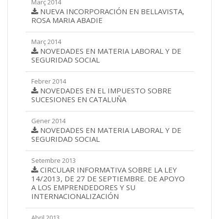
Març 2014
NUEVA INCORPORACIÓN EN BELLAVISTA,
ROSA MARIA ABADIE
Març 2014
NOVEDADES EN MATERIA LABORAL Y DE
SEGURIDAD SOCIAL
Febrer 2014
NOVEDADES EN EL IMPUESTO SOBRE
SUCESIONES EN CATALUÑA
Gener 2014
NOVEDADES EN MATERIA LABORAL Y DE
SEGURIDAD SOCIAL
Setembre 2013
CIRCULAR INFORMATIVA SOBRE LA LEY
14/2013, DE 27 DE SEPTIEMBRE. DE APOYO
A LOS EMPRENDEDORES Y SU
INTERNACIONALIZACIÓN
Abril 2013