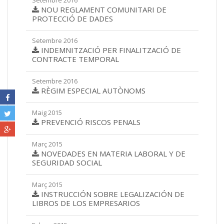
Setembre 2016
NOU REGLAMENT COMUNITARI DE
PROTECCIÓ DE DADES
Setembre 2016
INDEMNITZACIÓ PER FINALITZACIÓ DE
CONTRACTE TEMPORAL
Setembre 2016
RÈGIM ESPECIAL AUTÒNOMS
Maig 2015
PREVENCIÓ RISCOS PENALS
Març 2015
NOVEDADES EN MATERIA LABORAL Y DE
SEGURIDAD SOCIAL
Març 2015
INSTRUCCIÓN SOBRE LEGALIZACIÓN DE
LIBROS DE LOS EMPRESARIOS