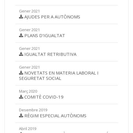
Gener 2021
AJUDES PER A AUTÒNOMS
Gener 2021
PLANS D'IGUALTAT
Gener 2021
IGUALTAT RETRIBUTIVA
Gener 2021
NOVETATS EN MATERIA LABORAL I
SEGURETAT SOCIAL
Març 2020
COMITÈ COVID-19
Desembre 2019
RÈGIM ESPECIAL AUTÒNOMS
Abril 2019