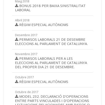
Maig 2018
BONUS 2018 PER BAIXA SINISTRALITAT
LABORAL
Albril 2018
RÈGIM ESPECIAL AUTÒNOMS
Desembre 2017
PERMISOS LABORALS 21 DE DESEMBRE
ELECCIONS AL PARLAMENT DE CATALUNYA.
Novembre 2017
PERMISOS LABORALS PER A LES
ELECCIONS AL PARLAMENT DE CATALUNYA
DEL PROPER DIA 21 DE DESEMBRE.
Octubre 2017
RÈGIM ESPECIAL AUTÒNOMS
Octubre de 2017
MODEL 232. DECLARACIÓ D’OPERACIONS
ENTRE PARTS VINCULADES I D’OPERACIONS
I SITUACIONS RELACIONADES AMB PAÏSOS O