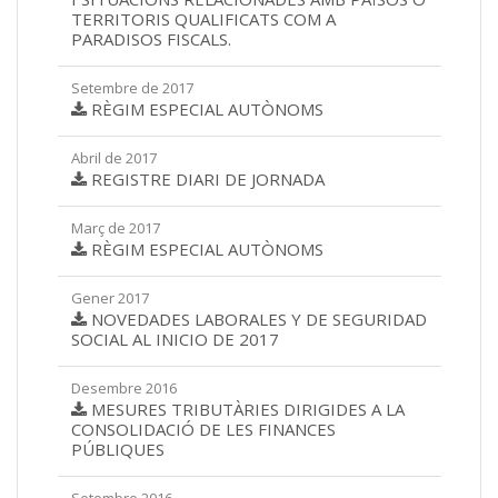
TERRITORIS QUALIFICATS COM A
PARADISOS FISCALS.
Setembre de 2017
RÈGIM ESPECIAL AUTÒNOMS
Abril de 2017
REGISTRE DIARI DE JORNADA
Març de 2017
RÈGIM ESPECIAL AUTÒNOMS
Gener 2017
NOVEDADES LABORALES Y DE SEGURIDAD
SOCIAL AL INICIO DE 2017
Desembre 2016
MESURES TRIBUTÀRIES DIRIGIDES A LA
CONSOLIDACIÓ DE LES FINANCES
PÚBLIQUES