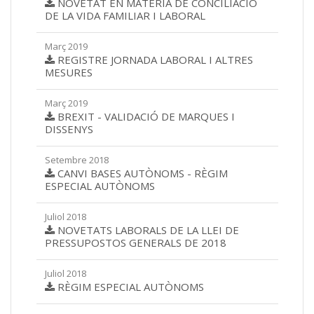
NOVETAT EN MATÈRIA DE CONCILIACIÓ
DE LA VIDA FAMILIAR I LABORAL
Març 2019
REGISTRE JORNADA LABORAL I ALTRES
MESURES
Març 2019
BREXIT - VALIDACIÓ DE MARQUES I
DISSENYS
Setembre 2018
CANVI BASES AUTÒNOMS - RÈGIM
ESPECIAL AUTÒNOMS
Juliol 2018
NOVETATS LABORALS DE LA LLEI DE
PRESSUPOSTOS GENERALS DE 2018
Juliol 2018
RÈGIM ESPECIAL AUTÒNOMS