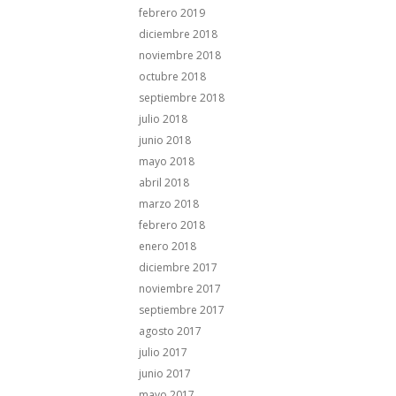
febrero 2019
diciembre 2018
noviembre 2018
octubre 2018
septiembre 2018
julio 2018
junio 2018
mayo 2018
abril 2018
marzo 2018
febrero 2018
enero 2018
diciembre 2017
noviembre 2017
septiembre 2017
agosto 2017
julio 2017
junio 2017
mayo 2017