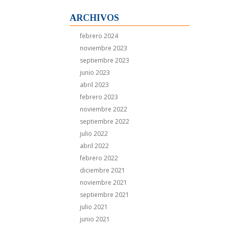
ARCHIVOS
febrero 2024
noviembre 2023
septiembre 2023
junio 2023
abril 2023
febrero 2023
noviembre 2022
septiembre 2022
julio 2022
abril 2022
febrero 2022
diciembre 2021
noviembre 2021
septiembre 2021
julio 2021
junio 2021