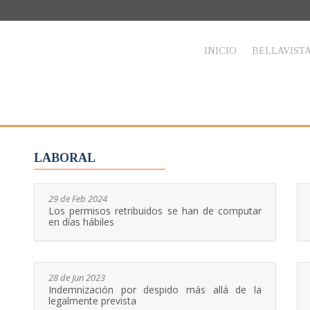
INICIO
BELLAVIST
LABORAL
29 de Feb 2024
Los permisos retribuidos se han de computar
en días hábiles
28 de Jun 2023
Indemnización por despido más allá de la
legalmente prevista