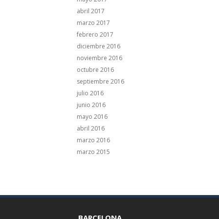
abril 2017
marzo 2017
febrero 2017
diciembre 2016
noviembre 2016
octubre 2016
septiembre 2016
julio 2016
junio 2016
mayo 2016
abril 2016
marzo 2016
marzo 2015
BARCELONA