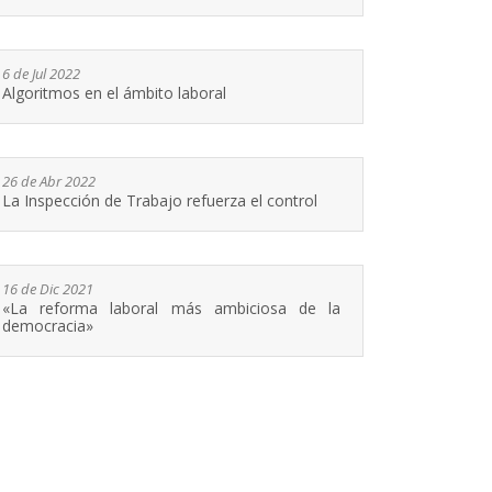
6 de Jul 2022
Algoritmos en el ámbito laboral
26 de Abr 2022
La Inspección de Trabajo refuerza el control
16 de Dic 2021
«La reforma laboral más ambiciosa de la
democracia»