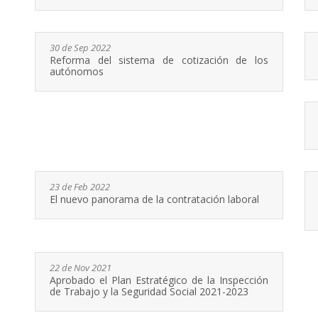
30 de Sep 2022
Reforma del sistema de cotización de los
autónomos
23 de Feb 2022
El nuevo panorama de la contratación laboral
22 de Nov 2021
Aprobado el Plan Estratégico de la Inspección
de Trabajo y la Seguridad Social 2021-2023