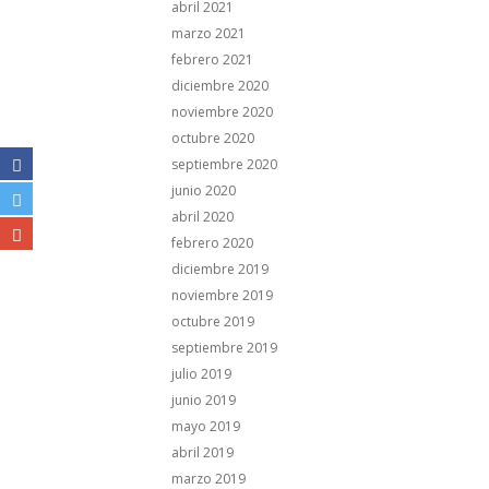
abril 2021
marzo 2021
febrero 2021
diciembre 2020
noviembre 2020
octubre 2020
septiembre 2020
junio 2020
abril 2020
febrero 2020
diciembre 2019
noviembre 2019
octubre 2019
septiembre 2019
julio 2019
junio 2019
mayo 2019
abril 2019
marzo 2019