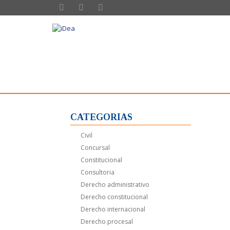
CATEGORIAS
Civil
Concursal
Constitucional
Consultoria
Derecho administrativo
Derecho constitucional
Derecho internacional
Derecho procesal