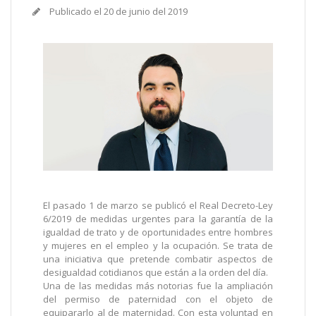
Publicado el
20 de junio del 2019
El pasado 1 de marzo se publicó el Real Decreto-Ley
6/2019 de medidas urgentes para la garantía de la
igualdad de trato y de oportunidades entre hombres
y mujeres en el empleo y la ocupación. Se trata de
una iniciativa que pretende combatir aspectos de
desigualdad cotidianos que están a la orden del día.
Una de las medidas más notorias fue la ampliación
del permiso de paternidad con el objeto de
equipararlo al de maternidad. Con esta voluntad en