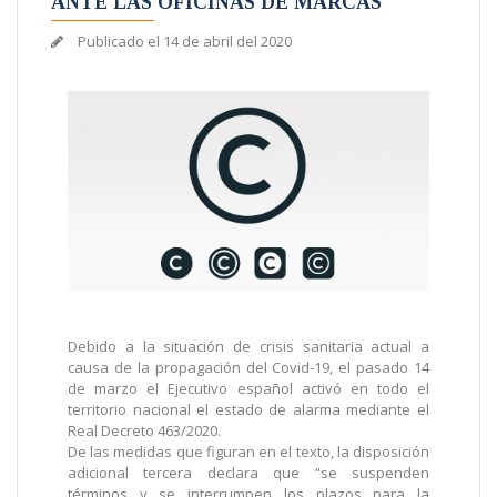
ANTE LAS OFICINAS DE MARCAS
Publicado el
14 de abril del 2020
Debido a la situación de crisis sanitaria actual a
causa de la propagación del Covid-19, el pasado 14
de marzo el Ejecutivo español activó en todo el
territorio nacional el estado de alarma mediante el
Real Decreto 463/2020.
De las medidas que figuran en el texto, la disposición
adicional tercera declara que “se suspenden
términos y se interrumpen los plazos para la