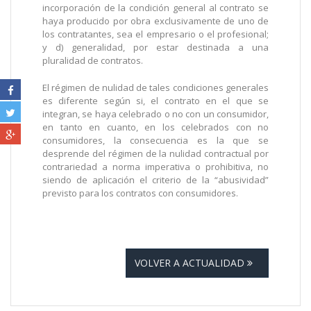
incorporación de la condición general al contrato se
haya producido por obra exclusivamente de uno de
los contratantes, sea el empresario o el profesional;
y d) generalidad, por estar destinada a una
pluralidad de contratos.
El régimen de nulidad de tales condiciones generales
es diferente según si, el contrato en el que se
integran, se haya celebrado o no con un consumidor,
en tanto en cuanto, en los celebrados con no
consumidores, la consecuencia es la que se
desprende del régimen de la nulidad contractual por
contrariedad a norma imperativa o prohibitiva, no
siendo de aplicación el criterio de la “abusividad”
previsto para los contratos con consumidores.
VOLVER A ACTUALIDAD