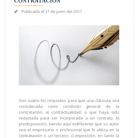
CONTRATACIÓN
Publicado el
21 de junio del 2017
Son cuatro los requisitos para que una cláusula sea
considerada como condición general de la
contratación: a) contractualidad, o que haya sido
redactada para ser incorporada a un contrato; b)
predisposición, siendo aquí indiferente que su autor
sea el empresario o profesional que lo utiliza en la
contratación o un tercero; c) imposición, en tanto la