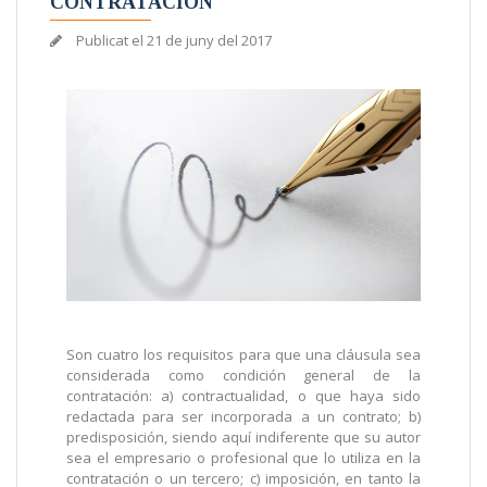
CONTRATACIÓN
Publicat el
21 de juny del 2017
Son cuatro los requisitos para que una cláusula sea
considerada como condición general de la
contratación: a) contractualidad, o que haya sido
redactada para ser incorporada a un contrato; b)
predisposición, siendo aquí indiferente que su autor
sea el empresario o profesional que lo utiliza en la
contratación o un tercero; c) imposición, en tanto la