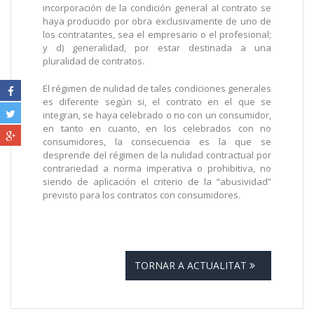
incorporación de la condición general al contrato se
haya producido por obra exclusivamente de uno de
los contratantes, sea el empresario o el profesional;
y d) generalidad, por estar destinada a una
pluralidad de contratos.
El régimen de nulidad de tales condiciones generales
es diferente según si, el contrato en el que se
integran, se haya celebrado o no con un consumidor,
en tanto en cuanto, en los celebrados con no
consumidores, la consecuencia es la que se
desprende del régimen de la nulidad contractual por
contrariedad a norma imperativa o prohibitiva, no
siendo de aplicación el criterio de la “abusividad”
previsto para los contratos con consumidores.
TORNAR A ACTUALITAT