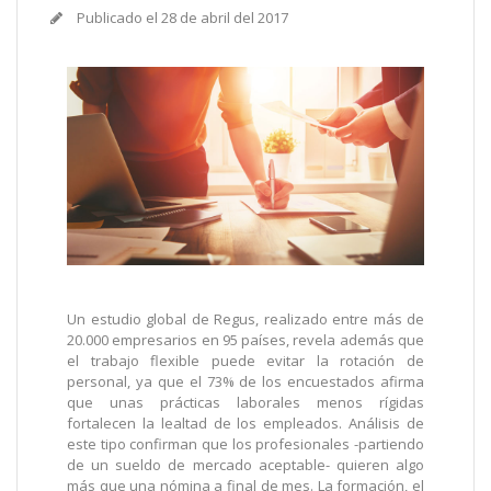
Publicado el
28 de abril del 2017
Un estudio global de Regus, realizado entre más de
20.000 empresarios en 95 países, revela además que
el trabajo flexible puede evitar la rotación de
personal, ya que el 73% de los encuestados afirma
que unas prácticas laborales menos rígidas
fortalecen la lealtad de los empleados. Análisis de
este tipo confirman que los profesionales -partiendo
de un sueldo de mercado aceptable- quieren algo
más que una nómina a final de mes. La formación, el