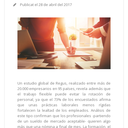
Publicat el
28 de abril del 2017
Un estudio global de Regus, realizado entre más de
20.000 empresarios en 95 países, revela además que
el trabajo flexible puede evitar la rotación de
personal, ya que el 73% de los encuestados afirma
que unas prácticas laborales menos rígidas
fortalecen la lealtad de los empleados. Análisis de
este tipo confirman que los profesionales -partiendo
de un sueldo de mercado aceptable- quieren algo
más que una nómina a final de mes. La formación, el