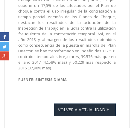
supone un 17,5% de los afectados por el Plan de
choque contra el uso irregular de la contratación a
tiempo parcial. Además de los Planes de Choque,
destacan los resultados de la actuación de la
Inspección de Trabajo en la lucha contra la utilización
fraudulenta de la contratación temporal. Así, en el
año 2018, y al margen de los resultados obtenidos
como consecuencia de la puesta en marcha del Plan
Director, se han transformado en indefinidos 132.501
contratos temporales irregulares, 39.576 más que en
el año 2017 (42,58% más) y 50.229 más respecto a
2016 (37,90% más).
FUENTE: SINTESIS DIARIA
VOLVER A ACTUALIDAD