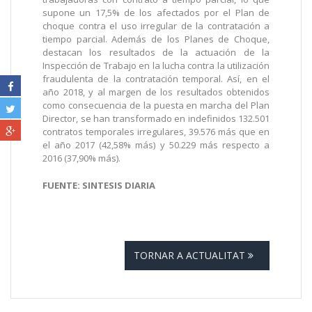
supone un 17,5% de los afectados por el Plan de
choque contra el uso irregular de la contratación a
tiempo parcial. Además de los Planes de Choque,
destacan los resultados de la actuación de la
Inspección de Trabajo en la lucha contra la utilización
fraudulenta de la contratación temporal. Así, en el
año 2018, y al margen de los resultados obtenidos
como consecuencia de la puesta en marcha del Plan
Director, se han transformado en indefinidos 132.501
contratos temporales irregulares, 39.576 más que en
el año 2017 (42,58% más) y 50.229 más respecto a
2016 (37,90% más).
FUENTE: SINTESIS DIARIA
TORNAR A ACTUALITAT