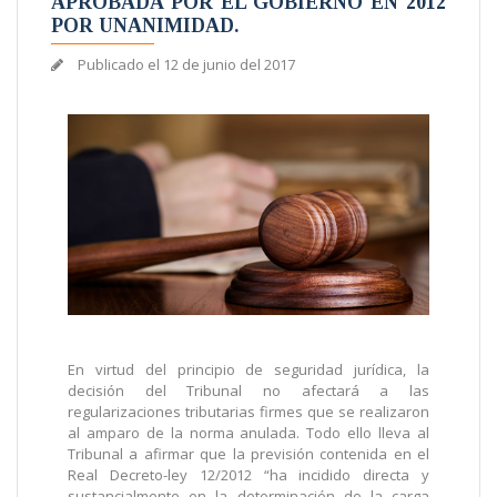
APROBADA POR EL GOBIERNO EN 2012
POR UNANIMIDAD.
Publicado el
12 de junio del 2017
En virtud del principio de seguridad jurídica, la
decisión del Tribunal no afectará a las
regularizaciones tributarias firmes que se realizaron
al amparo de la norma anulada. Todo ello lleva al
Tribunal a afirmar que la previsión contenida en el
Real Decreto-ley 12/2012 “ha incidido directa y
sustancialmente en la determinación de la carga